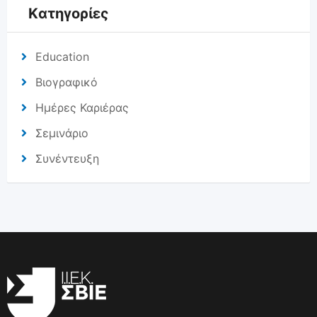
Kατηγορίες
Education
Βιογραφικό
Ημέρες Καριέρας
Σεμινάριο
Συνέντευξη