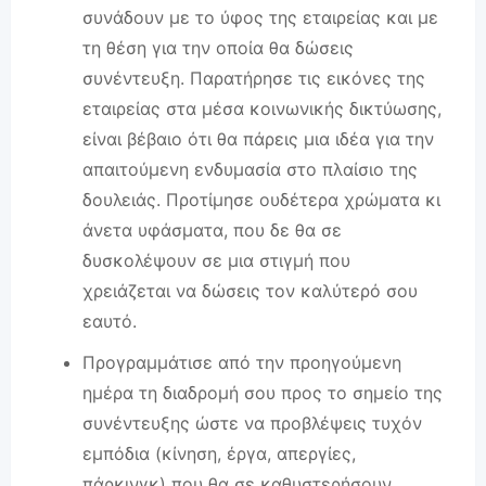
συνάδουν με το ύφος της εταιρείας και με
τη θέση για την οποία θα δώσεις
συνέντευξη. Παρατήρησε τις εικόνες της
εταιρείας στα μέσα κοινωνικής δικτύωσης,
είναι βέβαιο ότι θα πάρεις μια ιδέα για την
απαιτούμενη ενδυμασία στο πλαίσιο της
δουλειάς. Προτίμησε ουδέτερα χρώματα κι
άνετα υφάσματα, που δε θα σε
δυσκολέψουν σε μια στιγμή που
χρειάζεται να δώσεις τον καλύτερό σου
εαυτό.
Προγραμμάτισε από την προηγούμενη
ημέρα τη διαδρομή σου προς το σημείο της
συνέντευξης ώστε να προβλέψεις τυχόν
εμπόδια (κίνηση, έργα, απεργίες,
πάρκινγκ) που θα σε καθυστερήσουν.