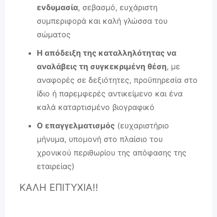
ενδυμασία
, σεβασμό, ευχάριστη
συμπεριφορά και καλή γλώσσα του
σώματος
Η απόδειξη της καταλληλότητας να
αναλάβεις τη συγκεκριμένη θέση
, με
αναφορές σε δεξιότητες, προϋπηρεσία στο
ίδιο ή παρεμφερές αντικείμενο και ένα
καλά καταρτισμένο βιογραφικό
Ο επαγγελματισμός
(ευχαριστήριο
μήνυμα, υπομονή στο πλαίσιο του
χρονικού περιθωρίου της απόφασης της
εταιρείας)
ΚΑΛΗ ΕΠΙΤΥΧΙΑ!!