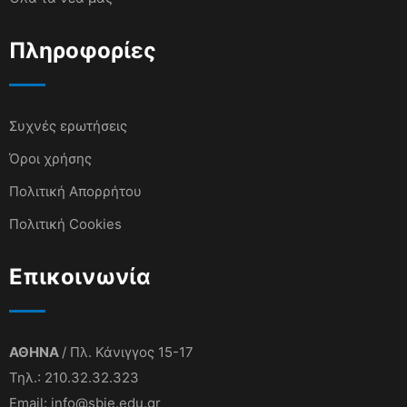
Πληροφορίες
Συχνές ερωτήσεις
Όροι χρήσης
Πολιτική Απορρήτου
Πολιτική Cookies
Επικοινωνία
ΑΘΗΝΑ
/ Πλ. Κάνιγγος 15-17
Τηλ.: 210.32.32.323
Email: info@sbie.edu.gr