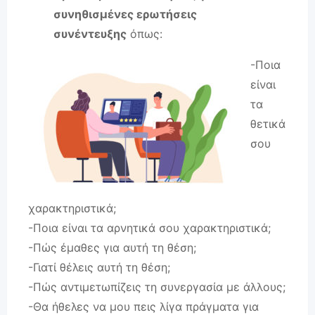
συνηθισμένες ερωτήσεις
συνέντευξης
όπως:
-Ποια
είναι
τα
θετικά
σου
χαρακτηριστικά;
-Ποια είναι τα αρνητικά σου χαρακτηριστικά;
-Πώς έμαθες για αυτή τη θέση;
-Γιατί θέλεις αυτή τη θέση;
-Πώς αντιμετωπίζεις τη συνεργασία με άλλους;
-Θα ήθελες να μου πεις λίγα πράγματα για