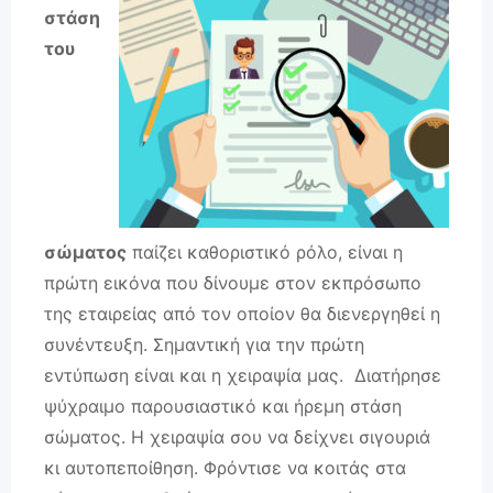
στάση
του
σώματος
παίζει καθοριστικό ρόλο, είναι η
πρώτη εικόνα που δίνουμε στον εκπρόσωπο
της εταιρείας από τον οποίον θα διενεργηθεί η
συνέντευξη. Σημαντική για την πρώτη
εντύπωση είναι και η χειραψία μας. Διατήρησε
ψύχραιμο παρουσιαστικό και ήρεμη στάση
σώματος. Η χειραψία σου να δείχνει σιγουριά
κι αυτοπεποίθηση. Φρόντισε να κοιτάς στα