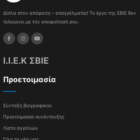
Δίπλα στον απόφοιτο – επαγγελματία! Το έργο της ΣΒΙΕ δεν
τελειώνει με την αποφοίτησή σου.
I.I.E.K ΣΒΙΕ
Προετοιμασία
Σύνταξη βιογραφικού
Προετοιμασία συνέντευξης
Λίστα αγγελιών
Όλα τα νέα μας