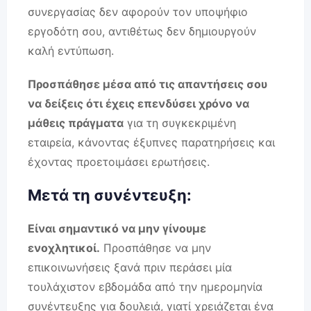
συνεργασίας δεν αφορούν τον υποψήφιο
εργοδότη σου, αντιθέτως δεν δημιουργούν
καλή εντύπωση.
Προσπάθησε μέσα από τις απαντήσεις σου
να δείξεις ότι έχεις επενδύσει χρόνο να
μάθεις πράγματα
για τη συγκεκριμένη
εταιρεία, κάνοντας έξυπνες παρατηρήσεις και
έχοντας προετοιμάσει ερωτήσεις.
Μετά τη συνέντευξη:
Είναι σημαντικό να μην γίνουμε
ενοχλητικοί.
Προσπάθησε να μην
επικοινωνήσεις ξανά πριν περάσει μία
τουλάχιστον εβδομάδα από την ημερομηνία
συνέντευξης για δουλειά, γιατί χρειάζεται ένα