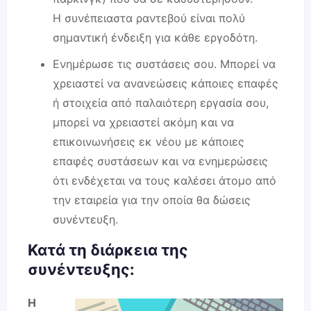
Η συνέπειαστα ραντεβού είναι πολύ
σημαντική ένδειξη για κάθε εργοδότη.
Ενημέρωσε τις συστάσεις σου. Μπορεί να
χρειαστεί να ανανεώσεις κάποιες επαφές
ή στοιχεία από παλαιότερη εργασία σου,
μπορεί να χρειαστεί ακόμη και να
επικοινωνήσεις εκ νέου με κάποιες
επαφές συστάσεων και να ενημερώσεις
ότι ενδέχεται να τους καλέσει άτομο από
την εταιρεία για την οποία θα δώσεις
συνέντευξη.
Κατά τη διάρκεια της
συνέντευξης:
Η