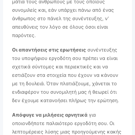
μάτια τους ανθρώπους με τους οποίους
συνομιλείς και, εάν υπάρχει πάνω από ένας
άνθρωπος στο πάνελ της συνέντευξης, ν’
απευθύνεις τον λόγο σε όλους όσοι είναι
παρόντες.
Οι απαντήσεις στις ερωτήσεις
συνέντευξης
του υποψήφιου εργοδότη σου πρέπει να είναι
σχετικά σύντομες και περιεκτικές και να
εστιάζουν στα στοιχεία που έχουν να κάνουν
με τη δουλειά. Όταν πλατιάζουμε, χάνεται το
ενδιαφέρον του συνομιλητή μας ή θεωρεί ότι
δεν έχουμε κατανοήσει πλήρως την ερώτηση.
Απόφυγε να μιλήσεις αρνητικά
για
οποιονδήποτε παλαιότερο εργοδότη σου. Οι
λεπτομέρειες λύσης μιας προηγούμενης κακής