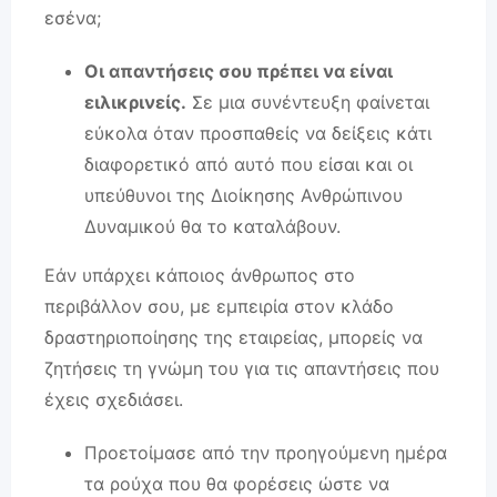
εσένα;
Οι απαντήσεις σου πρέπει να είναι
ειλικρινείς.
Σε μια συνέντευξη φαίνεται
εύκολα όταν προσπαθείς να δείξεις κάτι
διαφορετικό από αυτό που είσαι και οι
υπεύθυνοι της Διοίκησης Ανθρώπινου
Δυναμικού θα το καταλάβουν.
Εάν υπάρχει κάποιος άνθρωπος στο
περιβάλλον σου, με εμπειρία στον κλάδο
δραστηριοποίησης της εταιρείας, μπορείς να
ζητήσεις τη γνώμη του για τις απαντήσεις που
έχεις σχεδιάσει.
Προετοίμασε από την προηγούμενη ημέρα
τα ρούχα που θα φορέσεις ώστε να