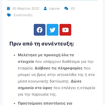
30 Μαρτίου 2022
capvar
(0)
Συνέντευξη
Πριν από τη συνέντευξη:
Μελέτησε με προσοχή όλα τα
στοιχεία
που υπάρχουν διαθέσιμα για την
εταιρεία.
Διάβασε τις πληροφορίες
που
μπορεί να βρεις στην ιστοσελίδα της ή στα
μέσα κοινωνικής δικτύωσης.
Δώσε
σημασία στο ύφος
που επιλέγει η εταιρεία
για την παρουσία της.
Προετοίμασε απαντήσεις για