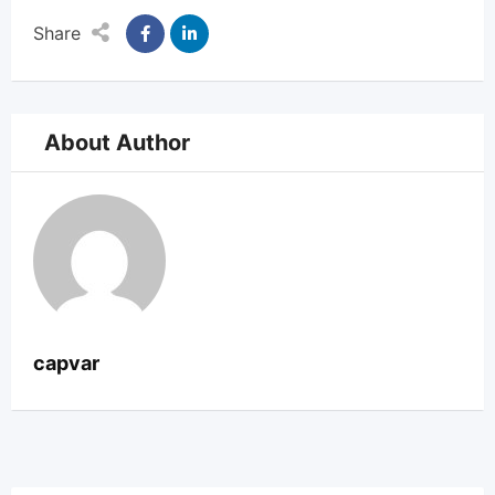
Share
About Author
capvar