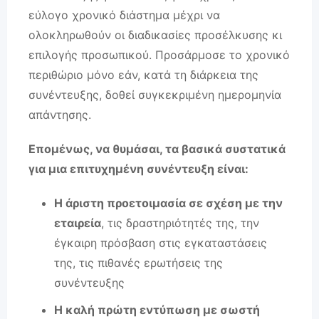
εύλογο χρονικό διάστημα μέχρι να
ολοκληρωθούν οι διαδικασίες προσέλκυσης κι
επιλογής προσωπικού. Προσάρμοσε το χρονικό
περιθώριο μόνο εάν, κατά τη διάρκεια της
συνέντευξης, δοθεί συγκεκριμένη ημερομηνία
απάντησης.
Επομένως, να θυμάσαι, τα βασικά συστατικά
για μια επιτυχημένη συνέντευξη είναι:
Η άριστη προετοιμασία σε σχέση με την
εταιρεία
, τις δραστηριότητές της, την
έγκαιρη πρόσβαση στις εγκαταστάσεις
της, τις πιθανές ερωτήσεις της
συνέντευξης
Η καλή πρώτη εντύπωση με σωστή